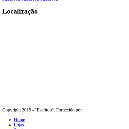
Localização
Copyright 2015 - "Escritop". Fornecido por
Home
Lojas