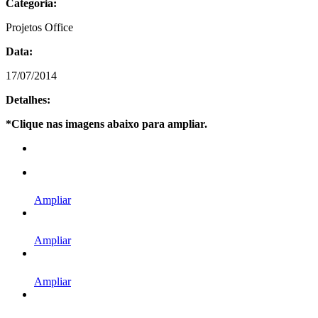
Categoria:
Projetos Office
Data:
17/07/2014
Detalhes:
*Clique nas imagens abaixo para ampliar.
Ampliar
Ampliar
Ampliar