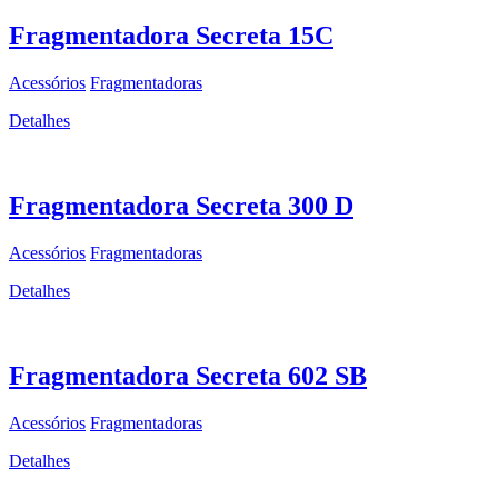
Fragmentadora Secreta 15C
Acessórios
Fragmentadoras
Detalhes
Fragmentadora Secreta 300 D
Acessórios
Fragmentadoras
Detalhes
Fragmentadora Secreta 602 SB
Acessórios
Fragmentadoras
Detalhes