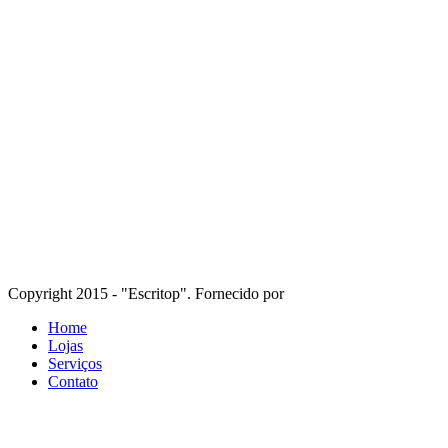
Copyright 2015 - "Escritop". Fornecido por
Home
Lojas
Serviços
Contato