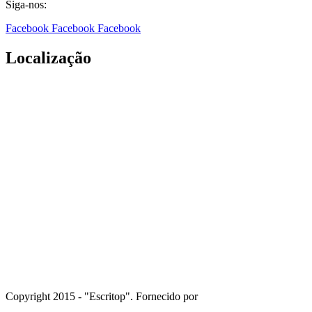
Siga-nos:
Facebook
Facebook
Facebook
Localização
Copyright 2015 - "Escritop". Fornecido por