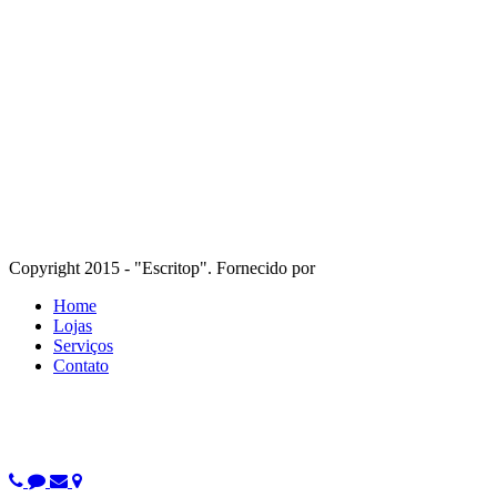
Copyright 2015 - "Escritop". Fornecido por
Home
Lojas
Serviços
Contato