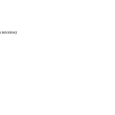
terceiros)