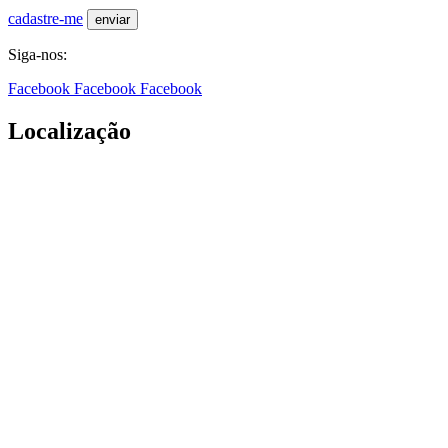
cadastre-me
Siga-nos:
Facebook
Facebook
Facebook
Localização