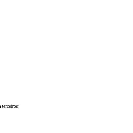
terceiros)